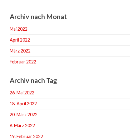
Archiv nach Monat
Mai 2022
April 2022
März 2022
Februar 2022
Archiv nach Tag
26. Mai 2022
18. April 2022
20. März 2022
8. März 2022
19. Februar 2022