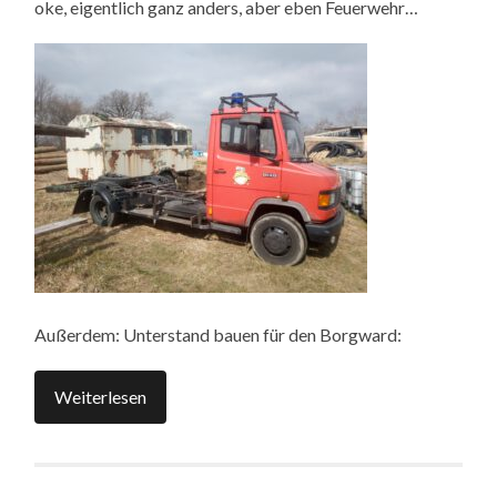
oke, eigentlich ganz anders, aber eben Feuerwehr…
Außerdem: Unterstand bauen für den Borgward:
Weiterlesen