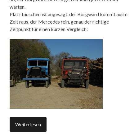
warten.
Platz tauschen ist angesagt, der Borgward kommt ausm
Zelt raus, der Mercedes rein, genau der richtige
Zeitpunkt für einen kurzen Vergleich:
Weiterlesen