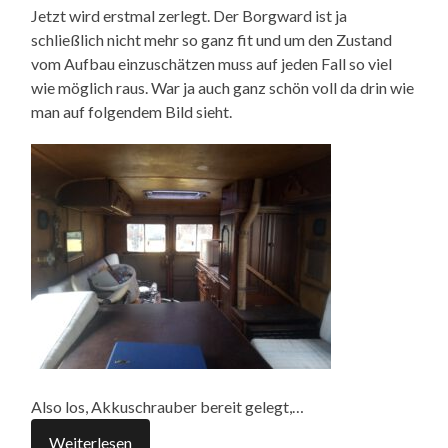
Jetzt wird erstmal zerlegt. Der Borgward ist ja
schließlich nicht mehr so ganz fit und um den Zustand
vom Aufbau einzuschätzen muss auf jeden Fall so viel
wie möglich raus. War ja auch ganz schön voll da drin wie
man auf folgendem Bild sieht.
Also los, Akkuschrauber bereit gelegt,…
Weiterlesen