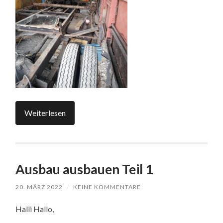
Weiterlesen
Ausbau ausbauen Teil 1
20. MÄRZ 2022
/
KEINE KOMMENTARE
Halli Hallo,