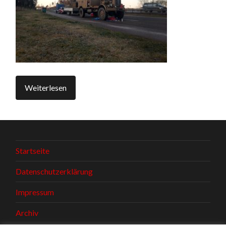
Weiterlesen
Startseite
Datenschutzerklärung
Impressum
Archiv