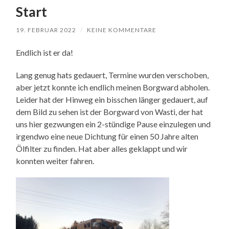
Start
19. FEBRUAR 2022
/
KEINE KOMMENTARE
Endlich ist er da!
Lang genug hats gedauert, Termine wurden verschoben,
aber jetzt konnte ich endlich meinen Borgward abholen.
Leider hat der Hinweg ein bisschen länger gedauert, auf
dem Bild zu sehen ist der Borgward von Wasti, der hat
uns hier gezwungen ein 2-stündige Pause einzulegen und
irgendwo eine neue Dichtung für einen 50 Jahre alten
Ölfilter zu finden. Hat aber alles geklappt und wir
konnten weiter fahren.