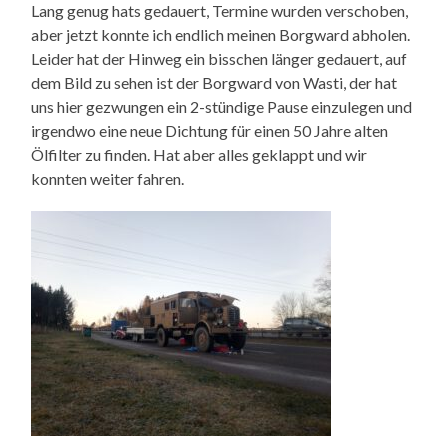
Lang genug hats gedauert, Termine wurden verschoben,
aber jetzt konnte ich endlich meinen Borgward abholen.
Leider hat der Hinweg ein bisschen länger gedauert, auf
dem Bild zu sehen ist der Borgward von Wasti, der hat
uns hier gezwungen ein 2-stündige Pause einzulegen und
irgendwo eine neue Dichtung für einen 50 Jahre alten
Ölfilter zu finden. Hat aber alles geklappt und wir
konnten weiter fahren.